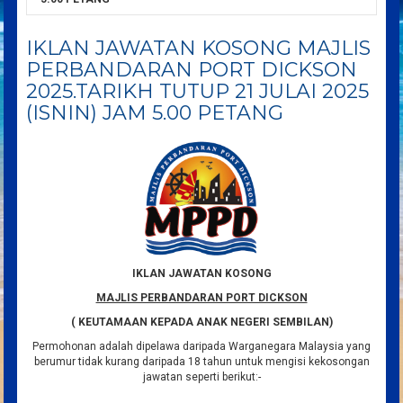
IKLAN JAWATAN KOSONG MAJLIS
PERBANDARAN PORT DICKSON
2025.TARIKH TUTUP 21 JULAI 2025
(ISNIN) JAM 5.00 PETANG
IKLAN JAWATAN KOSONG
MAJLIS PERBANDARAN PORT DICKSON
( KEUTAMAAN KEPADA ANAK NEGERI SEMBILAN)
Permohonan adalah dipelawa daripada Warganegara Malaysia yang
berumur tidak kurang daripada 18 tahun untuk mengisi kekosongan
jawatan seperti berikut:-