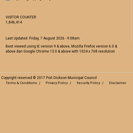
VISITOR COUNTER
1,846,414
Last Updated:
Friday, 7 August 2026 - 9:08am
Best viewed using IE version 9 & above, Mozilla Firefox version 6.0 &
above dan Google Chrome 13.0 & above with 1024 x 768 resolution
Copyright reserved © 2017 Port Dickson Municipal Council
Terms & Conditions
Privacy Policy
Security Policy
Disclaimer