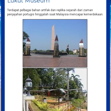
Lukut Museum
Terdapat pelbagai bahan artifak dan replika sejarah dari zaman
penjajahan portugis hinggalah saat Malaysia mencapai kemerdekaan.