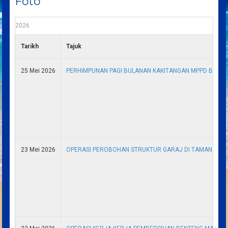
Foto
2026
Tarikh
Tajuk
25 Mei 2026
PERHIMPUNAN PAGI BULANAN KAKITANGAN MPPD BULAN
23 Mei 2026
OPERASI PEROBOHAN STRUKTUR GARAJ DI TAMAN BAGA