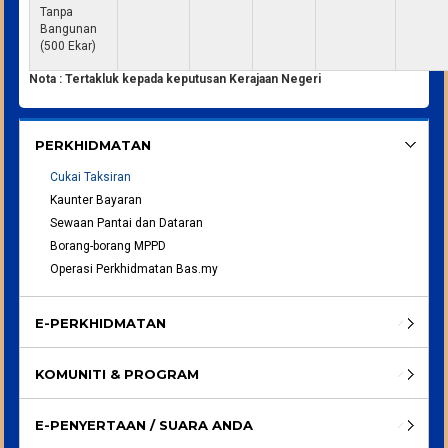
Tanpa
Bangunan
(500 Ekar)
Nota : Tertakluk kepada keputusan Kerajaan Negeri
PERKHIDMATAN
Cukai Taksiran
Kaunter Bayaran
Sewaan Pantai dan Dataran
Borang-borang MPPD
Operasi Perkhidmatan Bas.my
E-PERKHIDMATAN
KOMUNITI & PROGRAM
E-PENYERTAAN / SUARA ANDA