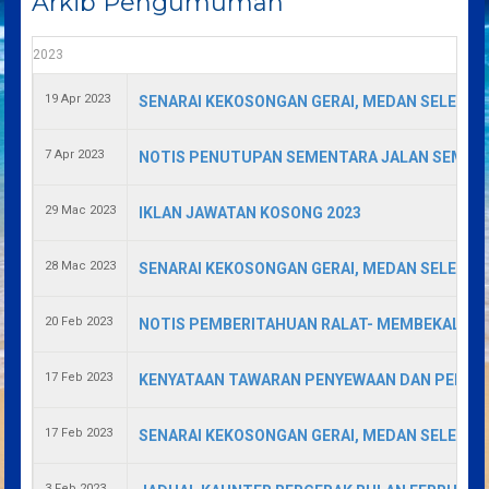
Arkib Pengumuman
2023
19 Apr 2023
SENARAI KEKOSONGAN GERAI, MEDAN SELERA 
7 Apr 2023
NOTIS PENUTUPAN SEMENTARA JALAN SEMPEN
29 Mac 2023
IKLAN JAWATAN KOSONG 2023
28 Mac 2023
SENARAI KEKOSONGAN GERAI, MEDAN SELERA 
20 Feb 2023
NOTIS PEMBERITAHUAN RALAT- MEMBEKAL LA
17 Feb 2023
KENYATAAN TAWARAN PENYEWAAN DAN PENGO
17 Feb 2023
SENARAI KEKOSONGAN GERAI, MEDAN SELERA 
3 Feb 2023