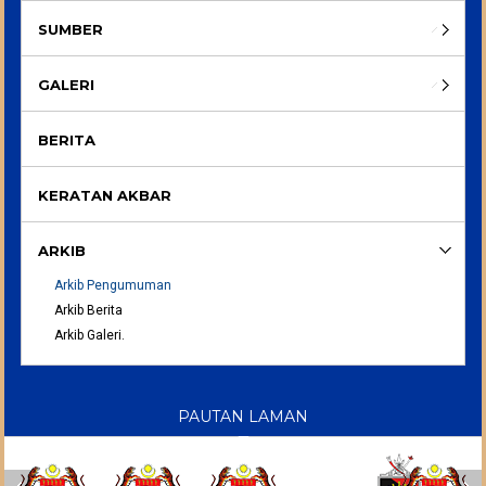
SUMBER
GALERI
BERITA
KERATAN AKBAR
ARKIB
Arkib Pengumuman
Arkib Berita
Arkib Galeri.
PAUTAN LAMAN