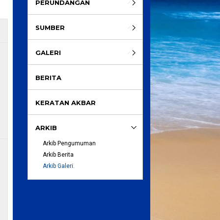
PERUNDANGAN
SUMBER
GALERI
BERITA
KERATAN AKBAR
ARKIB
Arkib Pengumuman
Arkib Berita
Arkib Galeri.