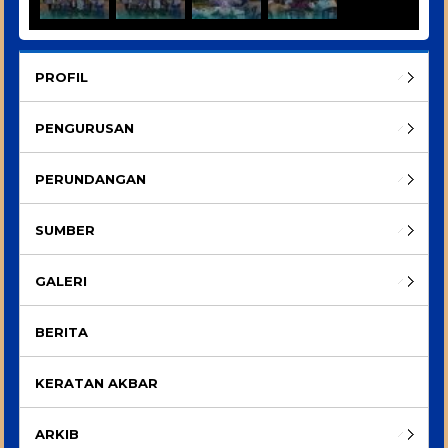
PROFIL
PENGURUSAN
PERUNDANGAN
SUMBER
GALERI
BERITA
KERATAN AKBAR
ARKIB