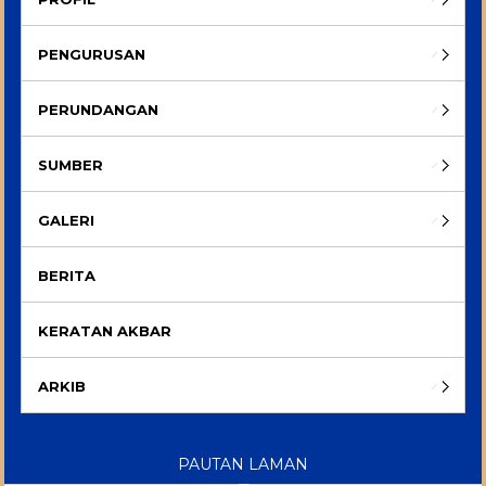
PENGURUSAN
PERUNDANGAN
SUMBER
GALERI
BERITA
KERATAN AKBAR
ARKIB
PAUTAN LAMAN