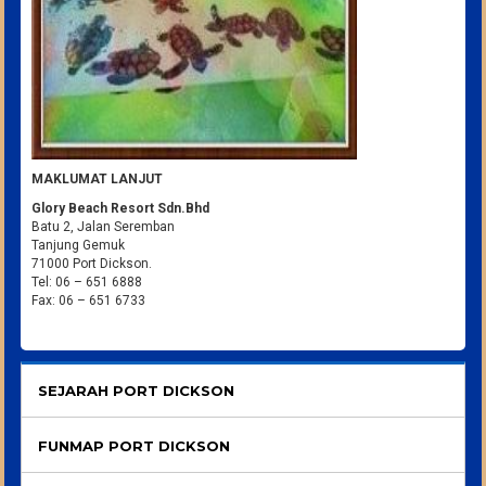
MAKLUMAT LANJUT
Glory Beach Resort Sdn.Bhd
Batu 2, Jalan Seremban
Tanjung Gemuk
71000 Port Dickson.
Tel: 06 – 651 6888
Fax: 06 – 651 6733
SEJARAH PORT DICKSON
FUNMAP PORT DICKSON